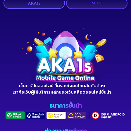
AKA1s
SLOT
เว็บคาสิโนออนไลน์ ที่ครองใจคนไทยอันดับต้นๆ
เราคือเว็บผู้ให้บริการหลักของเว็บสล็อตออนไลน์ชั้นนำ
ธนาคารชั้นนำ