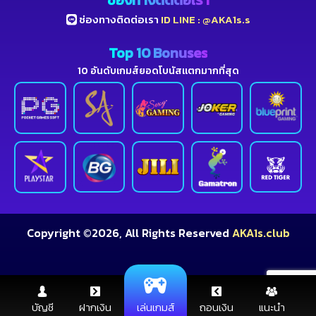
ช่องทางติดต่อเรา
ช่องทางติดต่อเรา
ID LINE : @AKA1s.s
Top 10 Bonuses
10 อันดับเกมส์ยอดโบนัสแตกมากที่สุด
Copyright ©2026, All Rights Reserved
AKA1s.club
บัญชี
ฝากเงิน
ถอนเงิน
แนะนำ
เล่นเกมส์