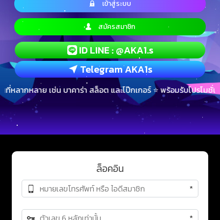
เข้าสู่ระบบ
สมัครสมาชิก
ID LINE : @AKA1.s
Telegram AKA1s
ที่หลากหลาย เช่น บาคาร่า สล็อต และโป๊กเกอร์ ⭐ พร้อมรับโปรโมชั่นพิ
ล็อคอิน
*
*